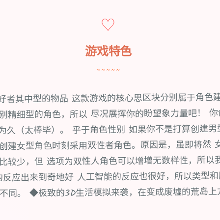
♡
游戏特色
~~~~~
爱好者其中型的物品 这款游戏的核心思区块分别属于角色
别精细型的角色，所以 尽况展挥你的盼望象力量吧！ 你
及为久（太棒毕）。 乎于角色性别 如果你不是打算创建男
创建女型角色时刻采用双性者角色。原因是，虽即将然 
比较少，但 选项为双性人角色可以增增无数样性，所以
的反应出来到奇地好 人工智能的反应也很好，所以类型
不同。 ◆极致的3D生活模拟来袭，在变成废墟的荒岛上