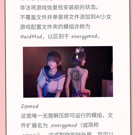
非法将游戏恢复抵安装前的状态。
不覆盖文件并单是将文件添加到AI少女
游戏配置文件夹的模组亦称为
HardMod，以区别于 energymod。
Zipmod
这是唯一无需解压即可运行的模组，文
件扩展名为 .energymod（或简称