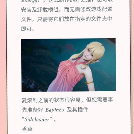
.energy）。这式制作的好处是，您可以
安装及卸载模组，而无需修改游戏配置
文件，只需将它们放在指定的文件夹中
即可。
复滚到之前的状态很容易，但您需要事
先准备好 BepInEx 及其插件
“Sideloader” 。
香草