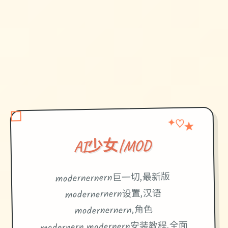
✦
★
♡
AI少女|MOD
modernernern巨一切,最新版
modernernern设置,汉语
modernernern,角色
modernern,modernern安装教程,全面