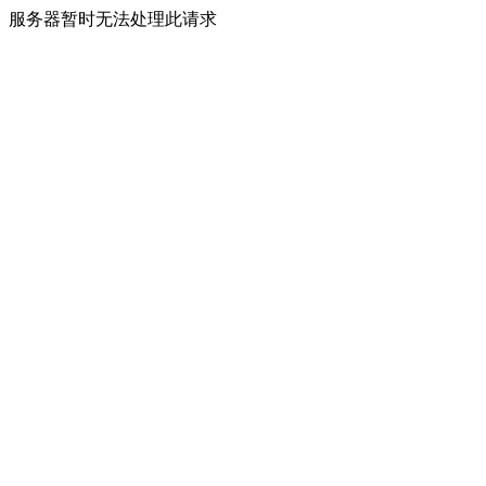
服务器暂时无法处理此请求