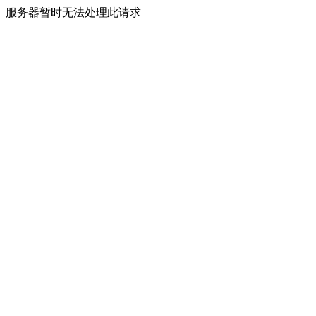
服务器暂时无法处理此请求