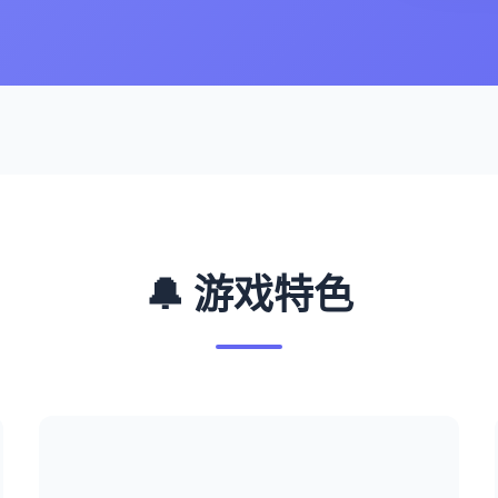
🔔 游戏特色