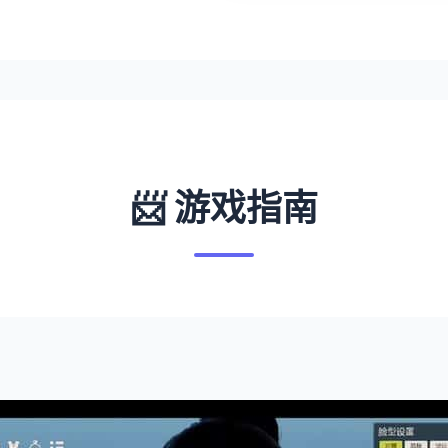
📨 游戏指南