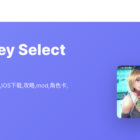
 Select
OS下载,攻略,mod,角色卡,