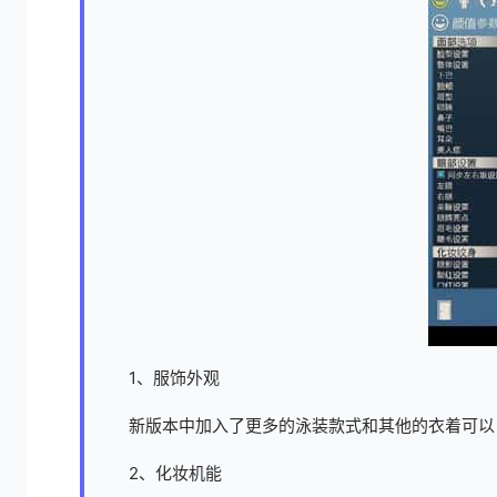
1、服饰外观
新版本中加入了更多的泳装款式和其他的衣着可以
2、化妆机能