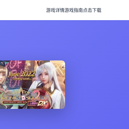
游戏详情
游戏指南
点击下载