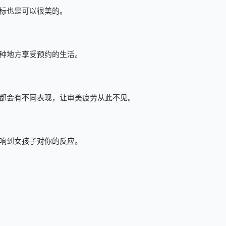
标也是可以很美的。
种地方享受预约的生活。
都会有不同表现，让审美疲劳从此不见。
响到女孩子对你的反应。