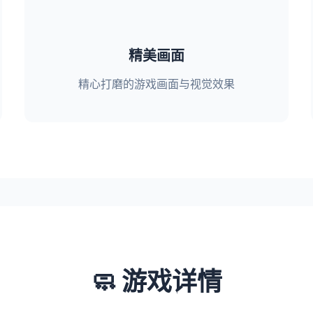
精美画面
精心打磨的游戏画面与视觉效果
🧼 游戏详情