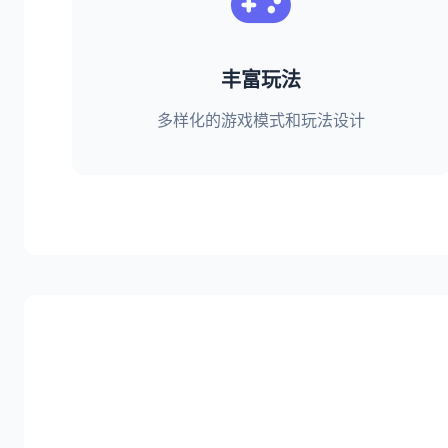
丰富玩法
多样化的游戏模式和玩法设计