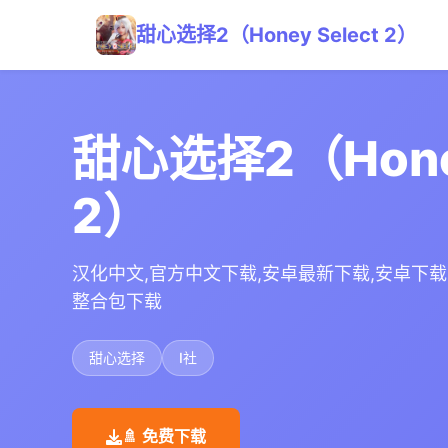
甜心选择2（Honey Select 2）
甜心选择2（Honey
2）
汉化中文,官方中文下载,安卓最新下载,安卓下载,I
整合包下载
甜心选择
I社
🚿 免费下载