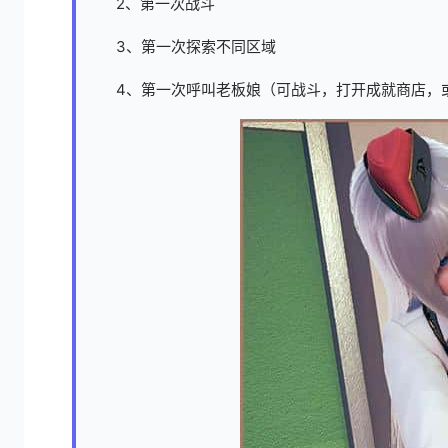
2、第一次战斗
3、第一次探索不同区域
4、第一次呼叫老板娘（可战斗，打开成就商店，