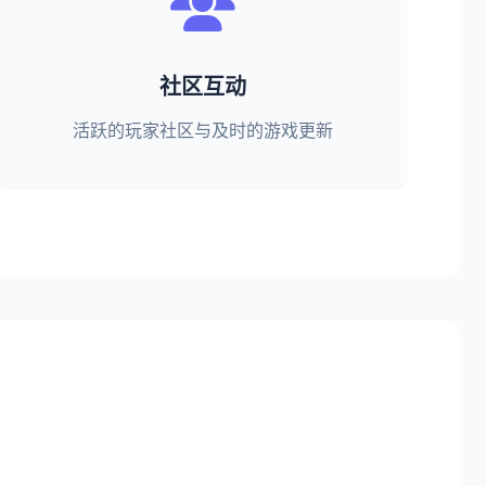
社区互动
活跃的玩家社区与及时的游戏更新