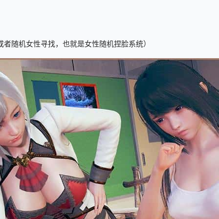
或者随机女性寻找，也就是女性随机捏脸系统）