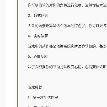
你可以简单的对你的角色进行化妆，当然你技术达
3、各式场景
大量的场景也算是这个版本的特色了，你可以去各
4、实时演算
游戏中的动作都是根据系统实时演算获得的，每次
5、心情反应
妹子会根据你的互动方法改变心情，心情变化会影
游戏成就
1、第一次到达店里