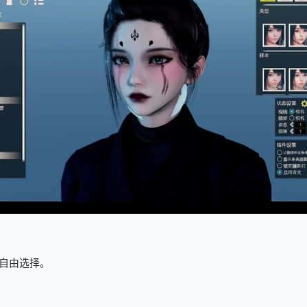
自由选择。